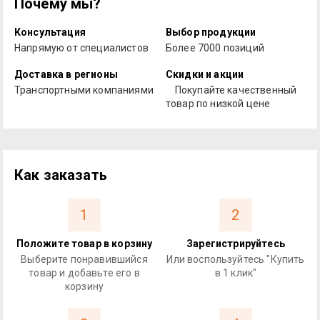
Почему мы?
Консультация
Выбор продукции
Напрямую от специалистов
Более 7000 позиций
Доставка в регионы
Скидки и акции
Транспортными компаниями
Покупайте качественный
товар по низкой цене
Как заказать
1
2
Положите товар в корзину
Зарегистрируйтесь
Выберите понравившийся
Или воспользуйтесь "Купить
товар и добавьте его в
в 1 клик"
корзину