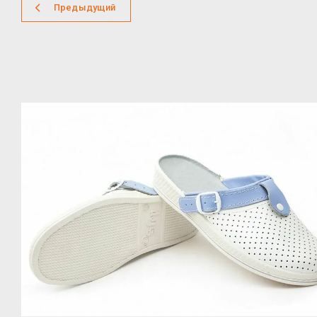
Предыдущий