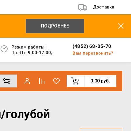
Доставка
ПОДРОБНЕЕ
(4852) 68-05-70
Режим работы:
Пн.-Пт: 9:00-17.00;
Вам перезвонить?
0.00
руб.
/голубой