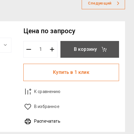
Следующий
Цена по запросу
В корзину
Купить в 1 клик
К сравнению
В избранное
Распечатать