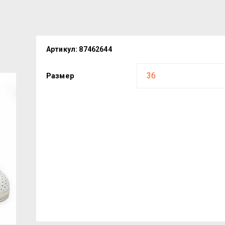
Артикул:
87462644
Размер