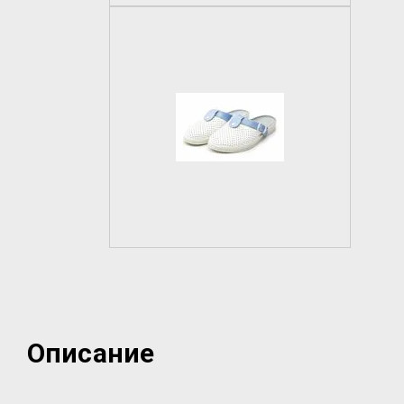
Описание