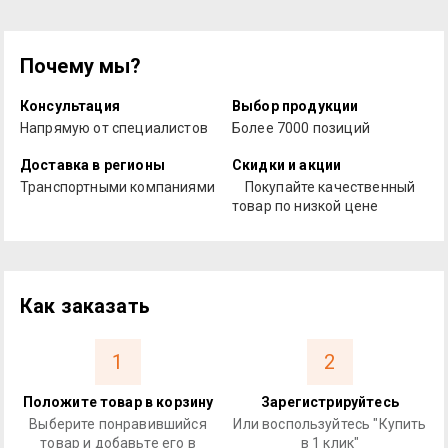
Почему мы?
Консультация
Выбор продукции
Напрямую от специалистов
Более 7000 позиций
Доставка в регионы
Скидки и акции
Транспортными компаниями
Покупайте качественный
товар по низкой цене
Как заказать
1
2
Положите товар в корзину
Зарегистрируйтесь
Выберите понравившийся
Или воспользуйтесь "Купить
товар и добавьте его в
в 1 клик"