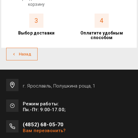
корзину
3
4
Выбор доставки
Оплатите удобным
способом
Назад
г. Ярославль, Полушкина роща, 1
Режим работы:
Пн.-Пт: 9:00-17.00;
(4852) 68-05-70
Вам перезвонить?