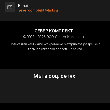
Е-mail
severcomplekt@list.ru
СЕВЕР КОМПЛЕКТ
©2008 - 2026 ООО Север Комплект
Полное или частичное копирование материалов разрешено
только с согласия владельца сайта
Мы в соц. сетях: