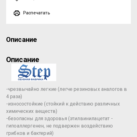
Распечатать
Описание
Описание
-чрезвычайно легкие (легче резиновых аналогов в
4 раза)
-износостойкие (стойкий к действию различных
химических веществ)
-безопасны для здоровья (этилвинилацетат -
гипоаллергенен, не подвержен воздействию
грибков и бактерий)