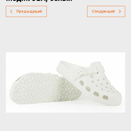
Предыдущий
Следующий