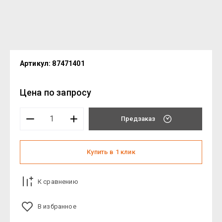
Артикул:
87471401
Цена по запросу
Предзаказ
Купить в 1 клик
К сравнению
В избранное