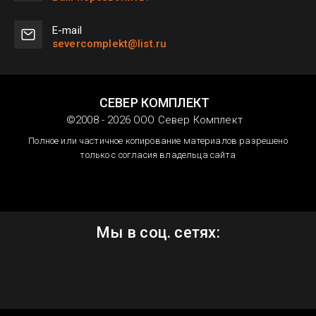
Е-mail
severcomplekt@list.ru
СЕВЕР КОМПЛЕКТ
©2008 - 2026 ООО Север Комплект
Полное или частичное копирование материалов разрешено
только с согласия владельца сайта
Мы в соц. сетях: