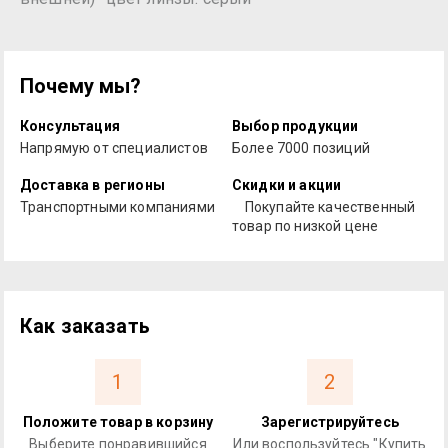
Почему мы?
Консультация
Выбор продукции
Напрямую от специалистов
Более 7000 позиций
Доставка в регионы
Скидки и акции
Транспортными компаниями
Покупайте качественный
товар по низкой цене
Как заказать
1
2
Положите товар в корзину
Зарегистрируйтесь
Выберите понравившийся
Или воспользуйтесь "Купить