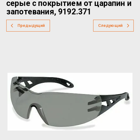
серые с покрытием от царапин и
запотевания, 9192.371
Предыдущий
Следующий