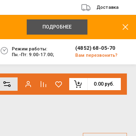
Доставка
ПОДРОБНЕЕ
(4852) 68-05-70
Режим работы:
Пн.-Пт: 9:00-17.00;
Вам перезвонить?
0.00
руб.