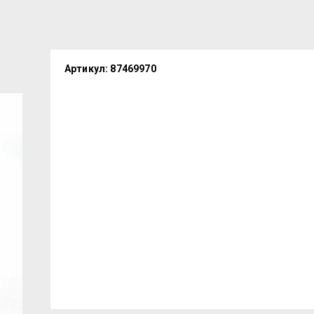
Артикул:
87469970