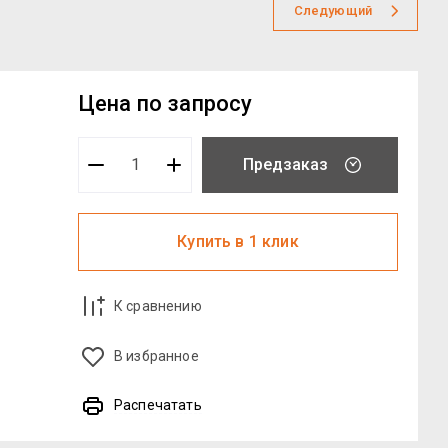
Следующий
Цена по запросу
Предзаказ
Купить в 1 клик
К сравнению
В избранное
Распечатать