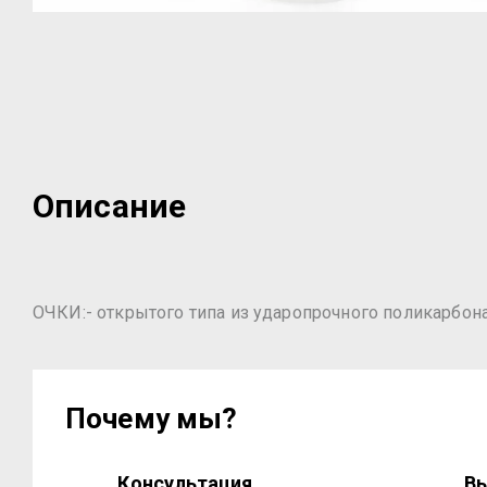
Описание
ОЧКИ:- открытого типа из ударопрочного поликарбон
Почему мы?
Консультация
Вы