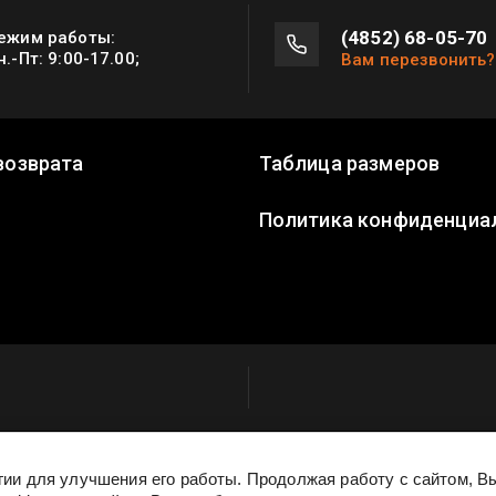
(4852) 68-05-70
ежим работы:
н.-Пт: 9:00-17.00;
Вам перезвонить?
возврата
Таблица размеров
Политика конфиденциа
огии для улучшения его работы. Продолжая работу с сайтом, 