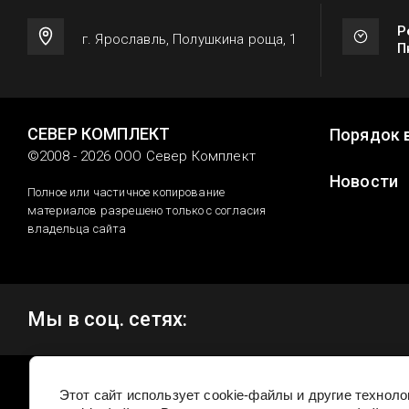
Р
г. Ярославль, Полушкина роща, 1
П
СЕВЕР КОМПЛЕКТ
Порядок 
©2008 - 2026 ООО Север Комплект
Новости
Полное или частичное копирование
материалов разрешено только с согласия
владельца сайта
Мы в соц. сетях:
Этот сайт использует cookie-файлы и другие технол