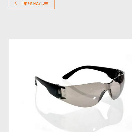
Предыдущий