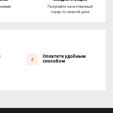
аниями
Покупайте качественный
товар по низкой цене
и
Оплатите удобным
4
способом