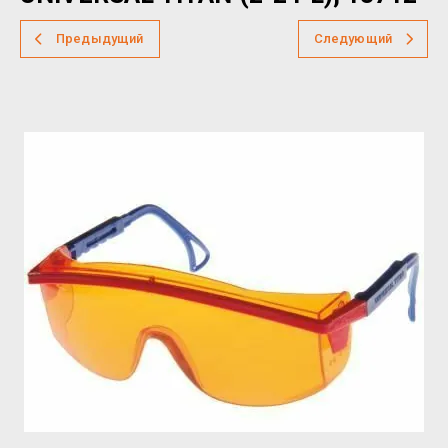
Предыдущий
Следующий