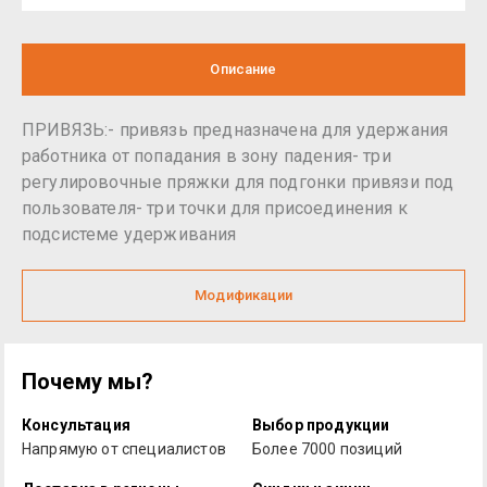
Описание
ПРИВЯЗЬ:- привязь предназначена для удержания
работника от попадания в зону падения- три
регулировочные пряжки для подгонки привязи под
пользователя- три точки для присоединения к
подсистеме удерживания
Модификации
Почему мы?
Консультация
Выбор продукции
Напрямую от специалистов
Более 7000 позиций