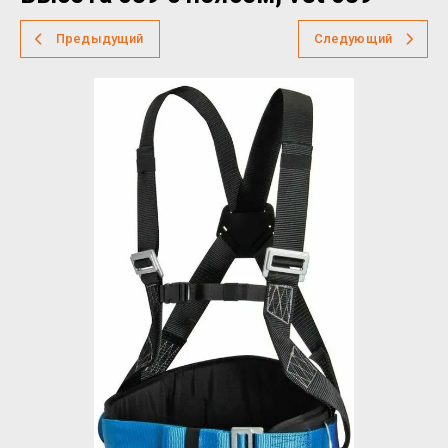
Предыдущий
Следующий