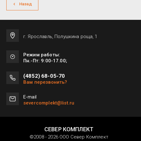
Назад
г. Ярославль, Полушкина роща, 1
Режим работы:
Пн.-Пт: 9:00-17.00;
(4852) 68-05-70
Вам перезвонить?
Е-mail
severcomplekt@list.ru
СЕВЕР КОМПЛЕКТ
©2008 - 2026 ООО Север Комплект