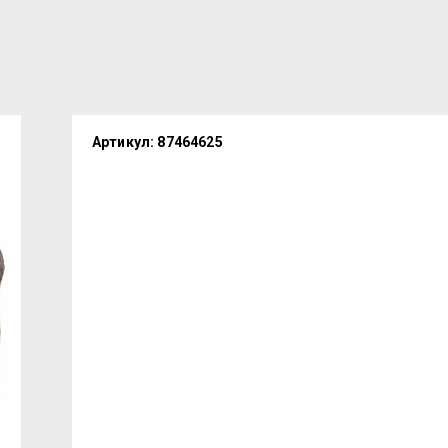
Артикул:
87464625