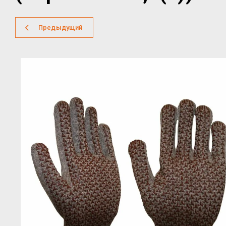
Предыдущий