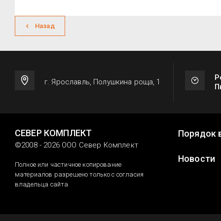
Назад
Р
г. Ярославль, Полушкина роща, 1
П
СЕВЕР КОМПЛЕКТ
Порядок 
©2008 - 2026 ООО Север Комплект
Новости
Полное или частичное копирование
материалов разрешено только с согласия
владельца сайта