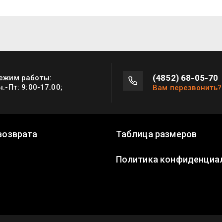
(4852) 68-05-70
ежим работы:
н.-Пт: 9:00-17.00;
Вам перезвонить?
возврата
Таблица размеров
Политика конфиденциа