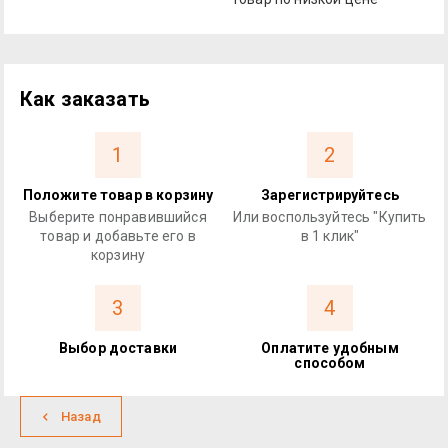
Как заказать
1
2
Положите товар в корзину
Зарегистрируйтесь
Выберите понравившийся
Или воспользуйтесь "Купить
товар и добавьте его в
в 1 клик"
корзину
3
4
Выбор доставки
Оплатите удобным
способом
Назад