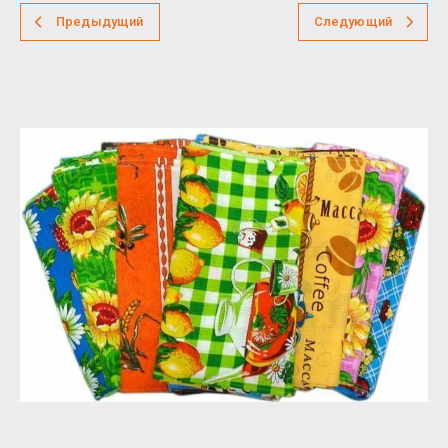
Предыдущий
Следующий