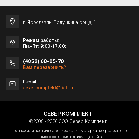
г. Ярославль, Полушкина роща, 1
Режим работы:
Пн.-Пт: 9:00-17.00;
(4852) 68-05-70
Вам перезвонить?
Е-mail
severcomplekt@list.ru
СЕВЕР КОМПЛЕКТ
©2008 - 2026 ООО Север Комплект
Полное или частичное копирование материалов разрешено
только с согласия владельца сайта