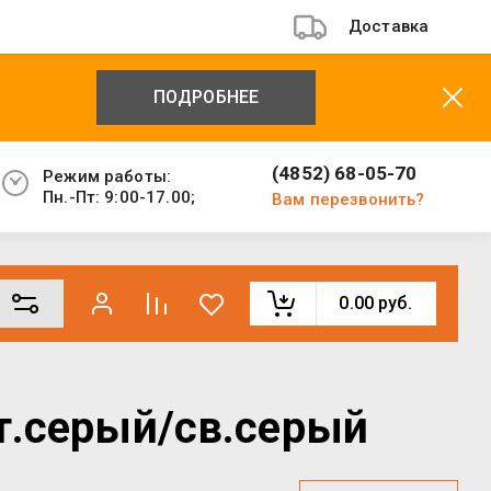
Доставка
ПОДРОБНЕЕ
(4852) 68-05-70
Режим работы:
Пн.-Пт: 9:00-17.00;
Вам перезвонить?
0.00
руб.
т.серый/св.серый