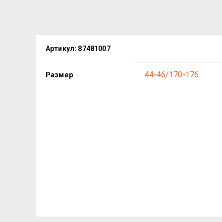
Артикул:
87481007
Размер