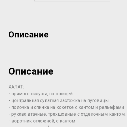
Описание
Описание
ХАЛАТ:
- прямого силуэта, со шлицей
- центральная супатная застежка на пуговицы
- полочка и спинка на кокетке с кантом и рельефами
- рукава втачные, трехшовные с отделочным кантом,
- воротник отложной, с кантом