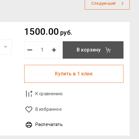
Следующий
1500.00
руб.
В корзину
Купить в 1 клик
К сравнению
В избранное
Распечатать