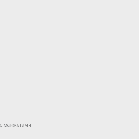
 с манжетами