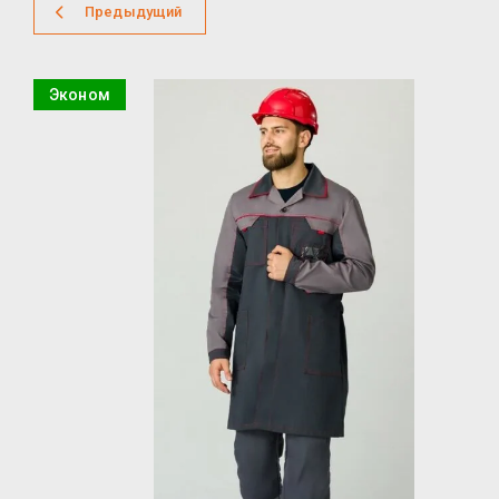
Предыдущий
Эконом