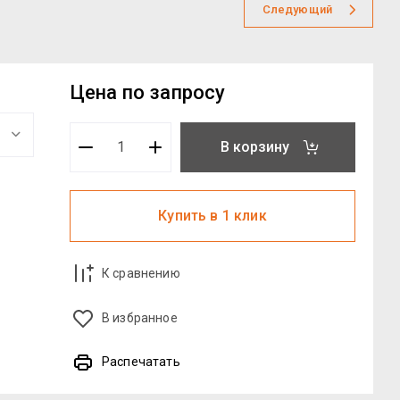
Следующий
Цена по запросу
В корзину
Купить в 1 клик
К сравнению
В избранное
Распечатать