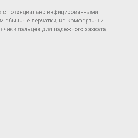
е с потенциально инфицированными
м обычные перчатки, но комфортны и
нчики пальцев для надежного захвата
.