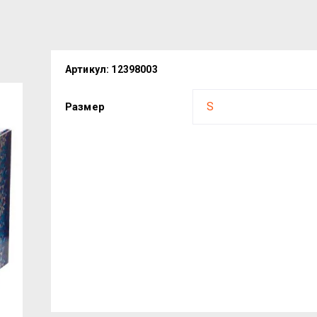
Артикул:
12398003
Размер