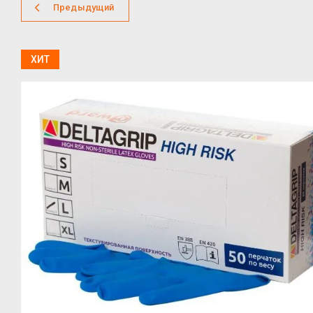
Предыдущий
ХИТ