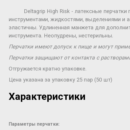
Deltagrip High Risk - латексные перчатки 
инструментами, жидкостями, выделениями и а
эластичны. Удлиненная манжета для дополнит
инструмента. Неопудрены, нестерильны.
Перчатки имеют допуск к пище и могут прим
Перчатки защищают от контакта с растворам
Отгружается кратно упаковке.
Цена указана за упаковку 25 пар (50 шт)
Характеристики
Параметры перчатки: