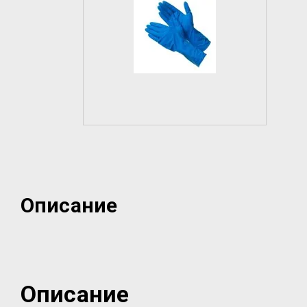
Описание
Описание