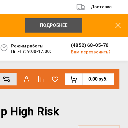
Доставка
ПОДРОБНЕЕ
(4852) 68-05-70
Режим работы:
Пн.-Пт: 9:00-17.00;
Вам перезвонить?
0.00
руб.
p High Risk