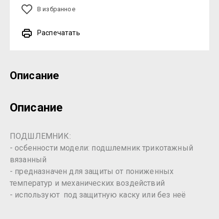
В избранное
Распечатать
Описание
Описание
ПОДШЛЕМНИК:
- осбенности модели: подшлемник трикотажный
вязанный
- предназначен для защиты от пониженных
температур и механических воздействий
- используют под защитную каску или без неё