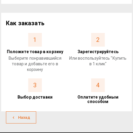
Как заказать
1
2
Положите товар в корзину
Зарегистрируйтесь
Выберите понравившийся
Или воспользуйтесь "Купить
товар и добавьте его в
в 1 клик"
корзину
3
4
Выбор доставки
Оплатите удобным
способом
Назад