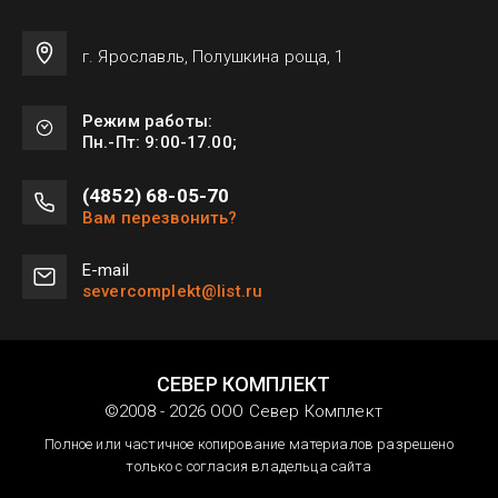
г. Ярославль, Полушкина роща, 1
Режим работы:
Пн.-Пт: 9:00-17.00;
(4852) 68-05-70
Вам перезвонить?
Е-mail
severcomplekt@list.ru
СЕВЕР КОМПЛЕКТ
©2008 - 2026 ООО Север Комплект
Полное или частичное копирование материалов разрешено
только с согласия владельца сайта