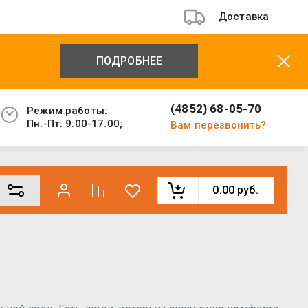
Доставка
ПОДРОБНЕЕ
(4852) 68-05-70
Режим работы:
Пн.-Пт: 9:00-17.00;
Вам перезвонить?
0.00
руб.