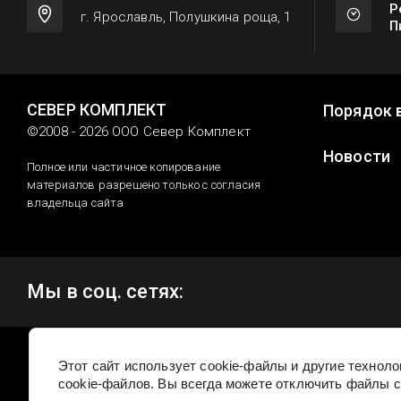
Р
г. Ярославль, Полушкина роща, 1
П
СЕВЕР КОМПЛЕКТ
Порядок 
©2008 - 2026 ООО Север Комплект
Новости
Полное или частичное копирование
материалов разрешено только с согласия
владельца сайта
Мы в соц. сетях:
Этот сайт использует cookie-файлы и другие технол
cookie-файлов. Вы всегда можете отключить файлы c