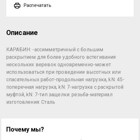
Распечатать
Описание
КАРАБИН: -ассимметричный с большим
раскрытием для более удобного встегивания
нескольких веревок одновременно-может
использоваться при проведении высотных или
спасательных работ-продольная нагрузка, kN: 45-
поперечная нагрузка, kN: 7-нагрузка с раскрытой
муфтой, kN: 7-тип защелки: резьба-материал
изготовления: Сталь
Почему мы?