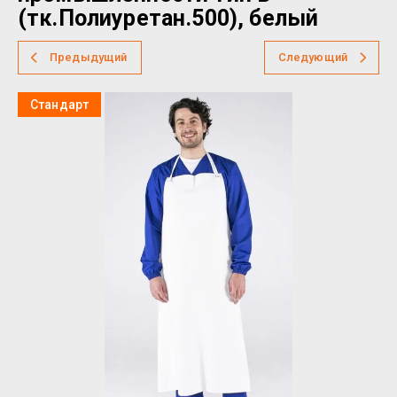
(тк.Полиуретан.500), белый
Предыдущий
Следующий
Стандарт