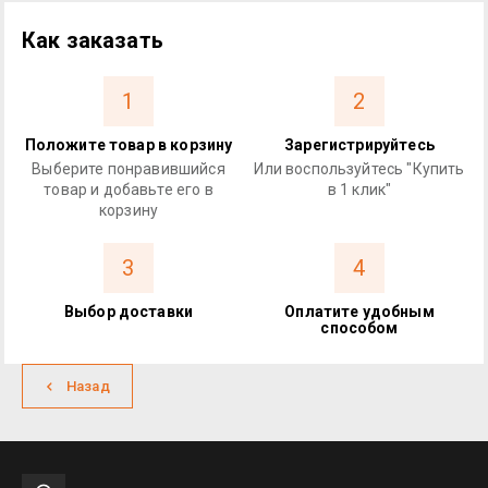
Как заказать
1
2
Положите товар в корзину
Зарегистрируйтесь
Выберите понравившийся
Или воспользуйтесь "Купить
товар и добавьте его в
в 1 клик"
корзину
3
4
Выбор доставки
Оплатите удобным
способом
Назад