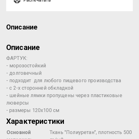
Распечатать
Описание
Описание
ФАРТУК:
- морозостойкий
- долговечный
- подходит для любого пищевого производства
- с 2-х сторонней обкладкой
- шейные лямки пропущены через пластиковые
люверсы
- размеры 120х100 см
Характеристики
Основной
Ткань "Полиуретан", плотность 500