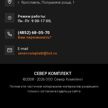
г. Ярославль, Полушкина роща, 1
Режим работы:
Пн.-Пт: 9:00-17.00;
(4852) 68-05-70
Вам перезвонить?
Е-mail
severcomplekt@list.ru
СЕВЕР КОМПЛЕКТ
©2008 - 2026 ООО Север Комплект
Полное или частичное копирование материалов разрешено
только с согласия владельца сайта